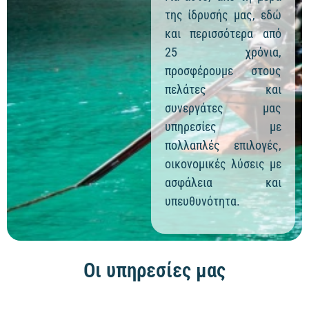
της ίδρυσής μας, εδώ
και περισσότερα από
25 χρόνια,
προσφέρουμε στους
πελάτες και
συνεργάτες μας
υπηρεσίες με
πολλαπλές επιλογές,
οικονομικές λύσεις με
ασφάλεια και
υπευθυνότητα.
Οι υπηρεσίες μας