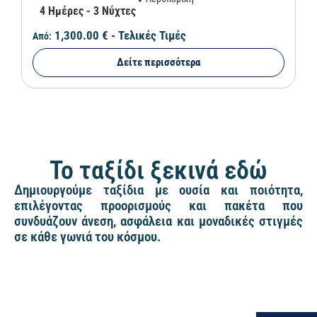
4 Ημέρες - 3 Νύχτες
1,300.00 €
- Τελικές Τιμές
Από:
Δείτε περισσότερα
Το ταξίδι ξεκινά εδώ
Δημιουργούμε ταξίδια με ουσία και ποιότητα,
επιλέγοντας προορισμούς και πακέτα που
συνδυάζουν άνεση, ασφάλεια και μοναδικές στιγμές
σε κάθε γωνιά του κόσμου.