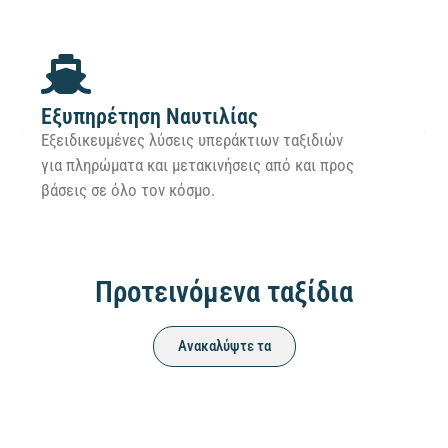
Εξυπηρέτηση Ναυτιλίας
Εξειδικευμένες λύσεις υπεράκτιων ταξιδιών
για πληρώματα και μετακινήσεις από και προς
βάσεις σε όλο τον κόσμο.
Προτεινόμενα ταξίδια
Ανακαλύψτε τα