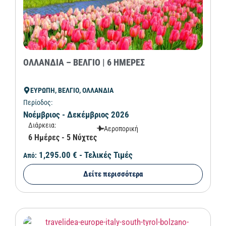
ΟΛΛΑΝΔΙΑ – ΒΕΛΓΙΟ | 6 ΗΜΕΡΕΣ
ΕΥΡΩΠΗ, ΒΕΛΓΙΟ, ΟΛΛΑΝΔΙΑ
Περίοδος:
Νοέμβριος - Δεκέμβριος 2026
Διάρκεια:
Αεροπορική
6 Ημέρες - 5 Νύχτες
1,295.00 €
- Τελικές Τιμές
Από:
Δείτε περισσότερα