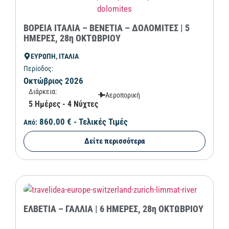
ΒΟΡΕΙΑ ΙΤΑΛΙΑ – ΒΕΝΕΤΙΑ – ΔΟΛΟΜΙΤΕΣ | 5
ΗΜΕΡΕΣ, 28η ΟΚΤΩΒΡΙΟΥ
ΕΥΡΩΠΗ, ΙΤΑΛΙΑ
Περίοδος:
Οκτώβριος 2026
Διάρκεια:
Αεροπορική
5 Ημέρες - 4 Νύχτες
860.00 €
- Τελικές Τιμές
Από:
Δείτε περισσότερα
ΕΛΒΕΤΙΑ – ΓΑΛΛΙΑ | 6 ΗΜΕΡΕΣ, 28η ΟΚΤΩΒΡΙΟΥ