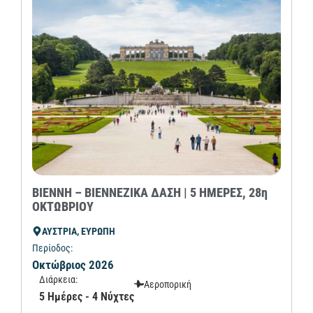
ΒΙΕΝΝΗ – ΒΙΕΝΝΕΖΙΚΑ ΔΑΣΗ | 5 ΗΜΕΡΕΣ, 28η
ΟΚΤΩΒΡΙΟΥ
ΑΥΣΤΡΙΑ, ΕΥΡΩΠΗ
Περίοδος:
Οκτώβριος 2026
Διάρκεια:
Αεροπορική
5 Ημέρες - 4 Νύχτες