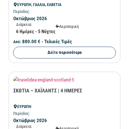
ΕΥΡΩΠΗ, ΓΑΛΛΙΑ, ΕΛΒΕΤΙΑ
Περίοδος:
Οκτώβριος 2026
Διάρκεια:
Αεροπορική
6 Ημέρες - 5 Νύχτες
880.00 €
- Τελικές Τιμές
Από:
Δείτε περισσότερα
ΣΚΩΤΙΑ – ΧΑΪΛΑΝΤΣ | 4 ΗΜΕΡΕΣ
ΕΥΡΩΠΗ
Περίοδος:
Οκτώβριος 2026
Διάρκεια:
Αεροπορική