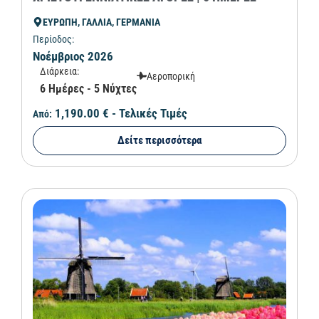
ΕΥΡΩΠΗ, ΓΑΛΛΙΑ, ΓΕΡΜΑΝΙΑ
Περίοδος:
Νοέμβριος 2026
Διάρκεια:
Αεροπορική
6 Ημέρες - 5 Νύχτες
1,190.00 €
- Τελικές Τιμές
Από:
Δείτε περισσότερα