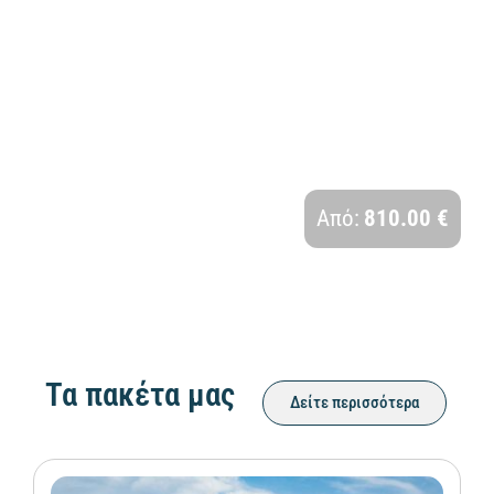
ΑΝΑΓΕΝΝΗΣΙΑΚΗ ΤΟΣΚΑΝΗ | 6 ΗΜΕΡΕΣ
Διάρκεια:
Από:
810.00 €
5 Ημέρες - 4 Νύχτες
Τα πακέτα μας
Δείτε περισσότερα