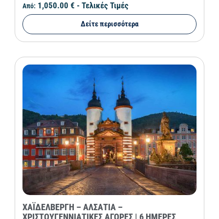
1,050.00 €
- Τελικές Τιμές
Από:
Δείτε περισσότερα
ΧΑΪΔΕΛΒΕΡΓΗ – ΑΛΣΑΤΙΑ –
ΧΡΙΣΤΟΥΓΕΝΝΙΑΤΙΚΕΣ ΑΓΟΡΕΣ | 6 ΗΜΕΡΕΣ