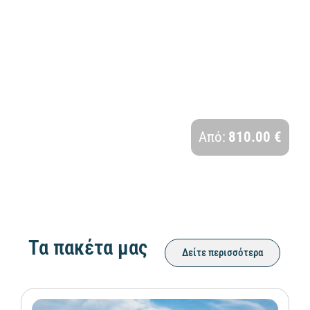
ΑΝΑΓΕΝΝΗΣΙΑΚΗ ΤΟΣΚΑΝΗ | 6 ΗΜΕΡΕΣ
Διάρκεια:
Από:
810.00 €
5 Ημέρες - 4 Νύχτες
Τα πακέτα μας
Δείτε περισσότερα