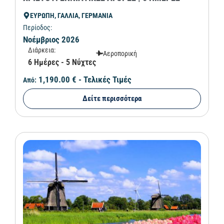
ΕΥΡΩΠΗ, ΓΑΛΛΙΑ, ΓΕΡΜΑΝΙΑ
Περίοδος:
Νοέμβριος 2026
Διάρκεια:
Αεροπορική
6 Ημέρες - 5 Νύχτες
1,190.00 €
- Τελικές Τιμές
Από:
Δείτε περισσότερα