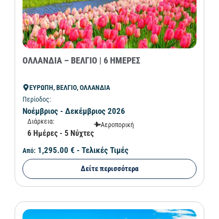
ΟΛΛΑΝΔΙΑ – ΒΕΛΓΙΟ | 6 ΗΜΕΡΕΣ
ΕΥΡΩΠΗ, ΒΕΛΓΙΟ, ΟΛΛΑΝΔΙΑ
Περίοδος:
Νοέμβριος - Δεκέμβριος 2026
Διάρκεια:
Αεροπορική
6 Ημέρες - 5 Νύχτες
1,295.00 €
- Τελικές Τιμές
Από:
Δείτε περισσότερα