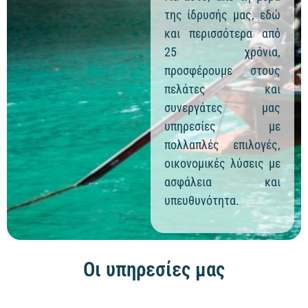
της ίδρυσής μας, εδώ
και περισσότερα από
25 χρόνια,
προσφέρουμε στους
πελάτες και
συνεργάτες μας
υπηρεσίες με
πολλαπλές επιλογές,
οικονομικές λύσεις με
ασφάλεια και
υπευθυνότητα.
Οι υπηρεσίες μας