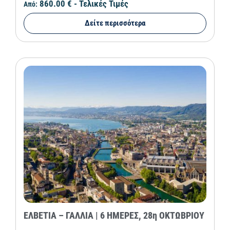
860.00 €
- Τελικές Τιμές
Από:
Δείτε περισσότερα
ΕΛΒΕΤΙΑ – ΓΑΛΛΙΑ | 6 ΗΜΕΡΕΣ, 28η ΟΚΤΩΒΡΙΟΥ