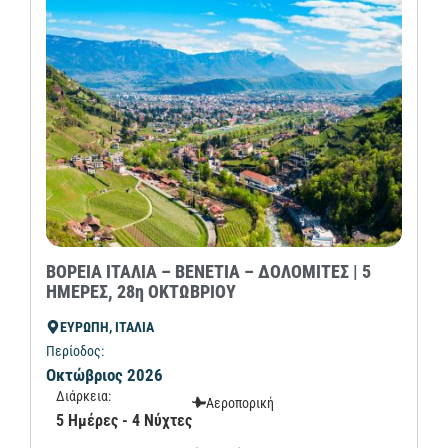
ΒΟΡΕΙΑ ΙΤΑΛΙΑ – ΒΕΝΕΤΙΑ – ΔΟΛΟΜΙΤΕΣ | 5
ΗΜΕΡΕΣ, 28η ΟΚΤΩΒΡΙΟΥ
ΕΥΡΩΠΗ, ΙΤΑΛΙΑ
Περίοδος:
Οκτώβριος 2026
Διάρκεια:
Αεροπορική
5 Ημέρες - 4 Νύχτες