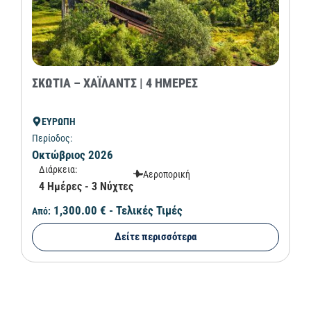
ΣΚΩΤΙΑ – ΧΑΪΛΑΝΤΣ | 4 ΗΜΕΡΕΣ
ΕΥΡΩΠΗ
Περίοδος:
Οκτώβριος 2026
Διάρκεια:
Αεροπορική
4 Ημέρες - 3 Νύχτες
1,300.00 €
- Τελικές Τιμές
Από:
Δείτε περισσότερα