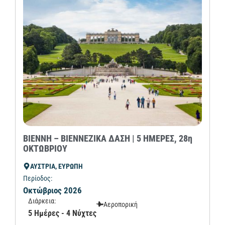
ΒΙΕΝΝΗ – ΒΙΕΝΝΕΖΙΚΑ ΔΑΣΗ | 5 ΗΜΕΡΕΣ, 28η
ΟΚΤΩΒΡΙΟΥ
ΑΥΣΤΡΙΑ, ΕΥΡΩΠΗ
Περίοδος:
Οκτώβριος 2026
Διάρκεια:
Αεροπορική
5 Ημέρες - 4 Νύχτες