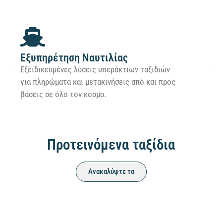
Εξυπηρέτηση Ναυτιλίας
Εξειδικευμένες λύσεις υπεράκτιων ταξιδιών
για πληρώματα και μετακινήσεις από και προς
βάσεις σε όλο τον κόσμο.
Προτεινόμενα ταξίδια
Ανακαλύψτε τα