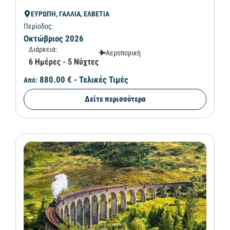
ΕΥΡΩΠΗ, ΓΑΛΛΙΑ, ΕΛΒΕΤΙΑ
Περίοδος:
Οκτώβριος 2026
Διάρκεια:
Αεροπορική
6 Ημέρες - 5 Νύχτες
880.00 €
- Τελικές Τιμές
Από:
Δείτε περισσότερα