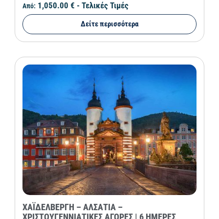
1,050.00 €
- Τελικές Τιμές
Από:
Δείτε περισσότερα
ΧΑΪΔΕΛΒΕΡΓΗ – ΑΛΣΑΤΙΑ –
ΧΡΙΣΤΟΥΓΕΝΝΙΑΤΙΚΕΣ ΑΓΟΡΕΣ | 6 ΗΜΕΡΕΣ